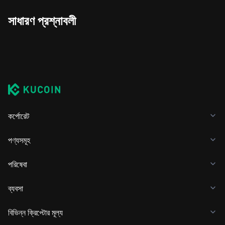
সাধারণ প্রশ্নাবলী
কর্পোরেট
পণ্যসমূহ
পরিষেবা
ব্যবসা
বিভিন্ন ক্রিপ্টোর মূল্য