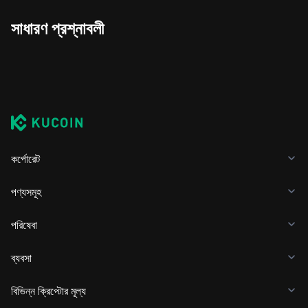
সাধারণ প্রশ্নাবলী
কর্পোরেট
পণ্যসমূহ
পরিষেবা
ব্যবসা
বিভিন্ন ক্রিপ্টোর মূল্য