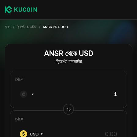
হোম
/
ক্রিপ্টো কনভার্টার
/
ANSR থেকে USD
ANSR থেকে USD
ক্রিপ্টো কনভার্টার
থেকে
থেকে
USD