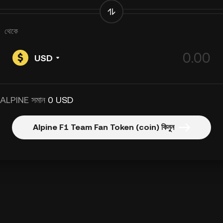
থেকে
USD
 ALPINE সমান
0 USD
Alpine F1 Team Fan Token (coin) কিনুন