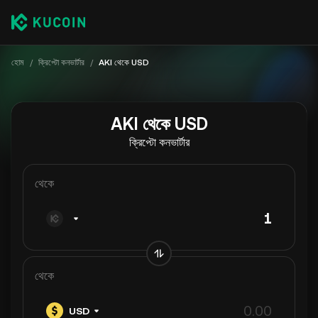
হোম
/
ক্রিপ্টো কনভার্টার
/
AKI থেকে USD
AKI থেকে USD
ক্রিপ্টো কনভার্টার
থেকে
থেকে
USD