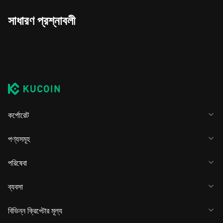
সাধারণ প্রশ্নাবলী
কর্পোরেট
পণ্যসমূহ
পরিষেবা
ব্যবসা
বিভিন্ন ক্রিপ্টোর মূল্য