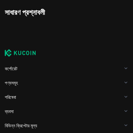
সাধারণ প্রশ্নাবলী
কর্পোরেট
পণ্যসমূহ
পরিষেবা
ব্যবসা
বিভিন্ন ক্রিপ্টোর মূল্য