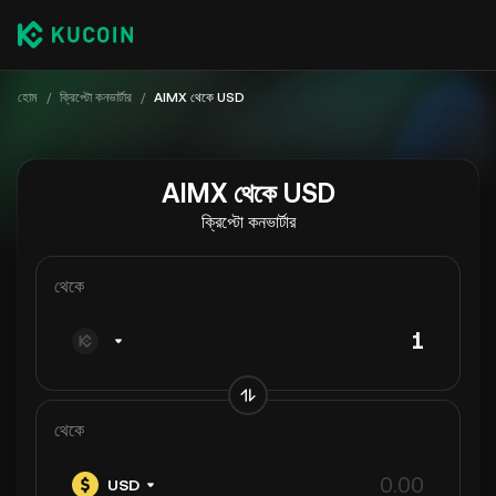
হোম
/
ক্রিপ্টো কনভার্টার
/
AIMX থেকে USD
AIMX থেকে USD
ক্রিপ্টো কনভার্টার
থেকে
থেকে
USD