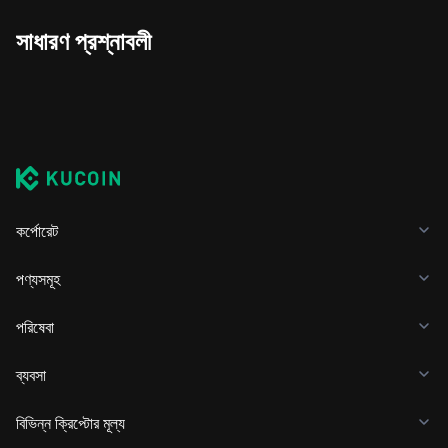
সাধারণ প্রশ্নাবলী
কর্পোরেট
পণ্যসমূহ
পরিষেবা
ব্যবসা
বিভিন্ন ক্রিপ্টোর মূল্য