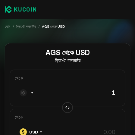
হোম
/
ক্রিপ্টো কনভার্টার
/
AGS থেকে USD
AGS থেকে USD
ক্রিপ্টো কনভার্টার
থেকে
থেকে
USD