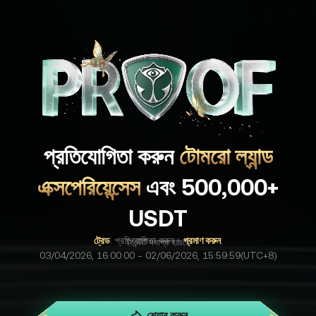
প্রতিযোগিতা করুন
টোমরো ল্যান্ড
এক্সপেরিয়েন্সেস
এবং 500,000+
USDT
ট্রেড
. প্রতিযোগিতা করুন।
প্রমাণ করুন
.
ইভেন্টটি সমাপ্ত হয়েছে
03/04/2026, 16:00:00 - 02/06/2026, 15:59:59(UTC+8)
শেয়ার করুন