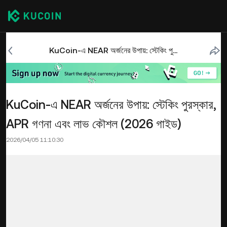
KuCoin-এ NEAR অর্জনের উপায়: স্টেকিং পুরস্কার, APR গণনা এবং লাভ কৌশল (2026 গাইড)
KuCoin-এ NEAR অর্জনের উপায়: স্টেকিং পুরস্কার,
APR গণনা এবং লাভ কৌশল (2026 গাইড)
2026/04/05 11:10:30