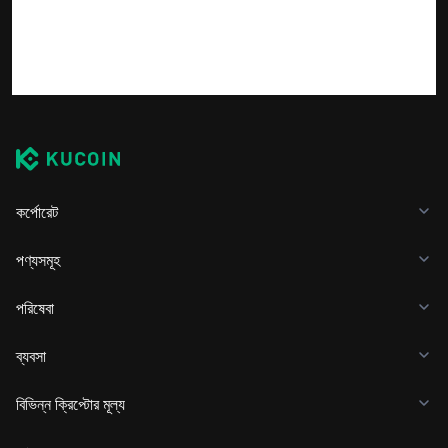
কর্পোরেট
পণ্যসমূহ
পরিষেবা
ব্যবসা
বিভিন্ন ক্রিপ্টোর মূল্য