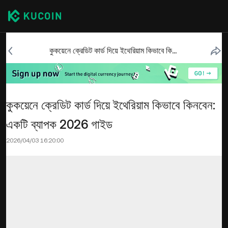
কুকয়েনে ক্রেডিট কার্ড দিয়ে ইথেরিয়াম কিভাবে কিনবেন: একটি ব্যাপক 2026 গাইড
কুকয়েনে ক্রেডিট কার্ড দিয়ে ইথেরিয়াম কিভাবে কিনবেন:
একটি ব্যাপক 2026 গাইড
2026/04/03 16:20:00