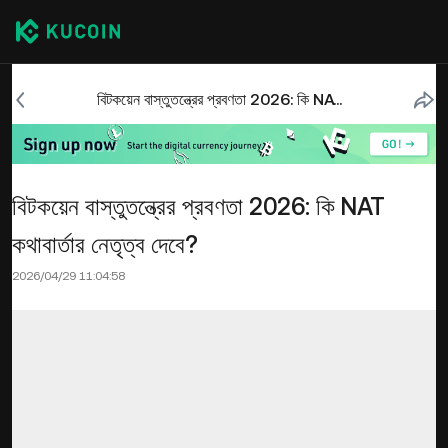
বিটকয়েন বাস্তুতন্ত্রের প্রবণতা 2026: কি NAT কথাবার্তার নেতৃত্ব দেবে?
বিটকয়েন বাস্তুতন্ত্রের প্রবণতা 2026: কি NAT
কথাবার্তার নেতৃত্ব দেবে?
2026/04/29 11:04:58