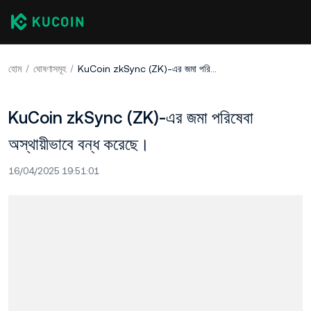
হোম
ঘোষণাসমূহ
KuCoin zkSync (ZK)-এর জমা পরিষেবা অস্থায়ীভাবে বন্ধ করেছে।
KuCoin zkSync (ZK)-এর জমা পরিষেবা
অস্থায়ীভাবে বন্ধ করেছে।
16/04/2025 19:51:01