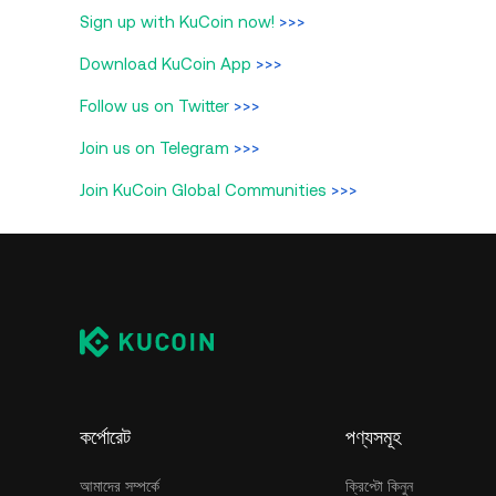
Sign up with KuCoin now!
>>>
Download KuCoin App
>>>
Follow us on Twitter
>>>
Join us on Telegram
>>>
Join KuCoin Global Communities
>>>
কর্পোরেট
পণ্যসমূহ
আমাদের সম্পর্কে
ক্রিপ্টো কিনুন