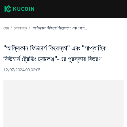
হোম
ঘোষণাসমূহ
"আফ্রিকান ফিউচার্স ফিয়েস্তা" এবং "সাপ্তাহিক ফিউচার্স ট্রেডিং চ্যালেঞ্জ"-এর পুরস্কার বিতরণ
"আফ্রিকান ফিউচার্স ফিয়েস্তা" এবং "সাপ্তাহিক
ফিউচার্স ট্রেডিং চ্যালেঞ্জ"-এর পুরস্কার বিতরণ
12/07/2024 00:03:05