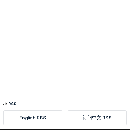
RSS
English RSS
订阅中文 RSS