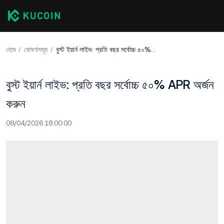
হোম
ঘোষণাসমূহ
বুস্ট ইয়ার্ন লাইভ: প্রতি বছর সর্বোচ্চ ৫০% APR অর্জন করুন
বুস্ট ইয়ার্ন লাইভ: প্রতি বছর সর্বোচ্চ ৫০% APR অর্জন
করুন
08/04/2026 18:00:00