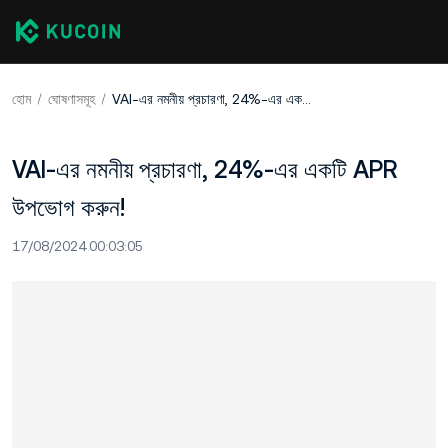
হোম
ঘোষণাসমূহ
VAI-এর নমনীয় প্রচারণা, 24%-এর একটি APR উপভোগ করুন!
VAI-এর নমনীয় প্রচারণা, 24%-এর একটি APR
উপভোগ করুন!
17/08/2024 00:03:05