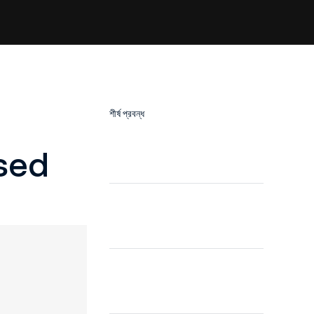
শীর্ষ প্রবন্ধ
sed