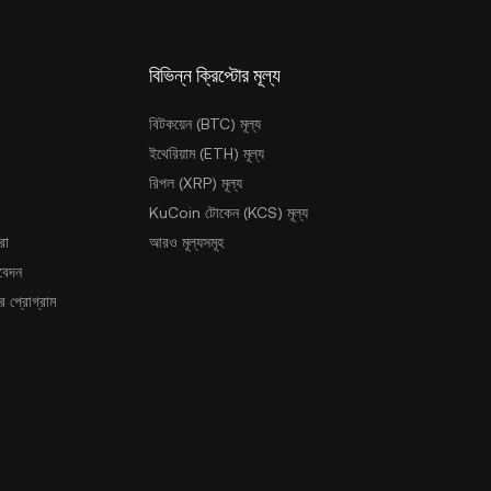
বিভিন্ন ক্রিপ্টোর মূল্য
বিটকয়েন (BTC) মূল্য
ইথেরিয়াম (ETH) মূল্য
রিপল (XRP) মূল্য
KuCoin টোকেন (KCS) মূল্য
রা
আরও মূল্যসমূহ
আবেদন
 প্রোগ্রাম