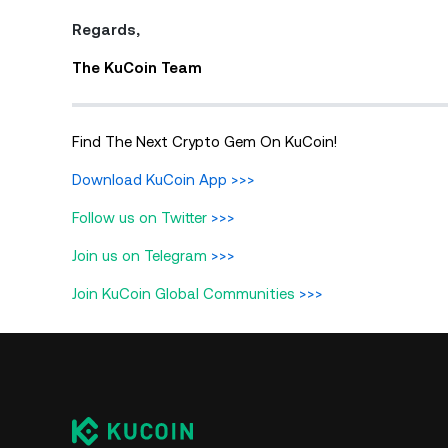
Regards,
The KuCoin Team
Find The Next Crypto Gem On KuCoin!
Download KuCoin App
>>>
Follow us on Twitter
>>>
Join us on Telegram
>>>
Join KuCoin Global Communities
>>>