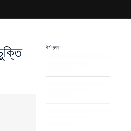
ক্তি
শীর্ষ প্রবন্ধ