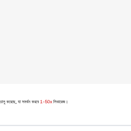
চালু করেছে,
যা সমর্থন করবে
1-50x
লিভারেজ।