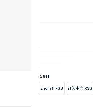
RSS
English RSS
订阅中文 RSS