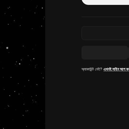
অ্যাকাউন্ট নেই?
এখনই সাইন আপ ক