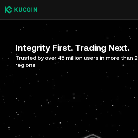
Integrity First. Trading Next.
Trusted by over 45 million users in more than 
regions.