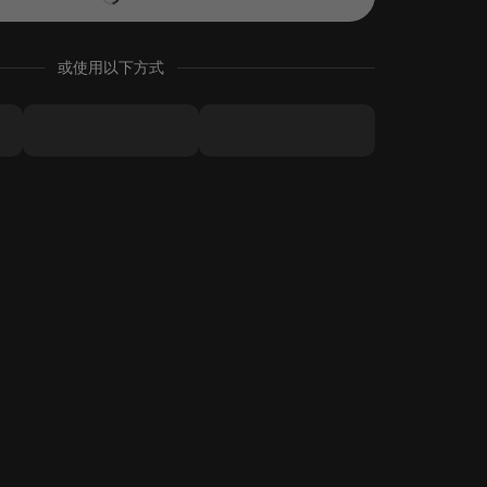
或使用以下方式