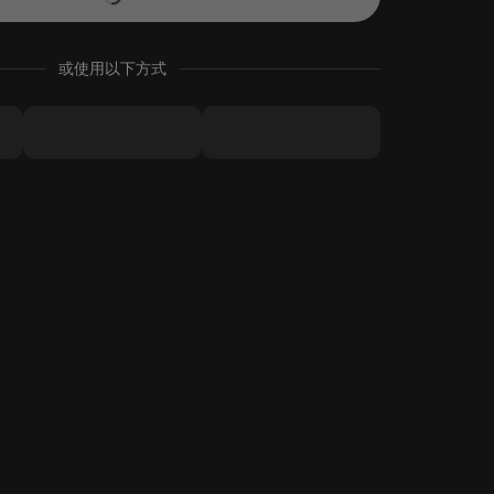
或使用以下方式