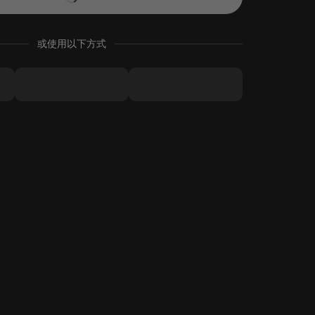
或使用以下方式