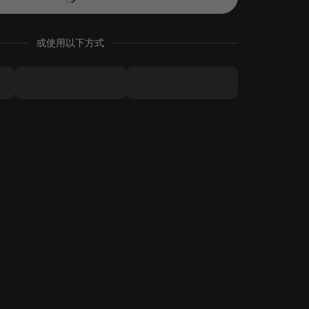
或使用以下方式