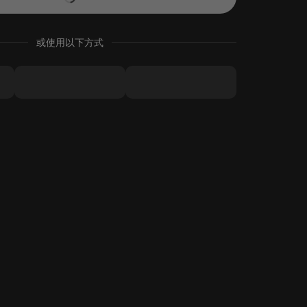
或使用以下方式