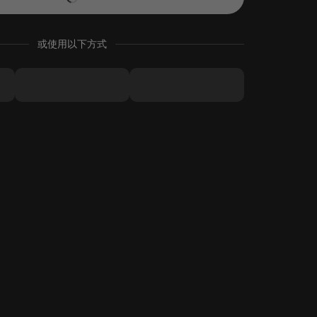
或使用以下方式