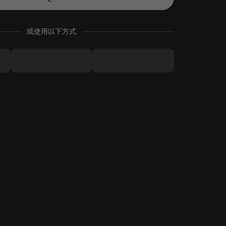
或使用以下方式