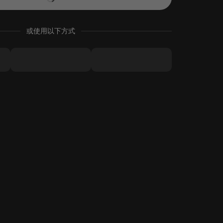
或使用以下方式