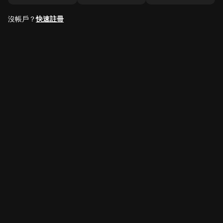
沒帳戶？
快速註冊