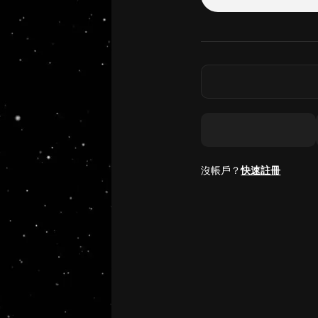
沒帳戶？
快速註冊