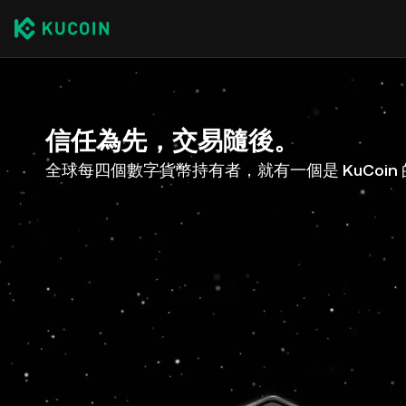
信任為先，交易隨後。
全球每四個數字貨幣持有者，就有一個是 KuCoin