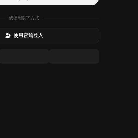
或使用以下方式
使用密鑰登入