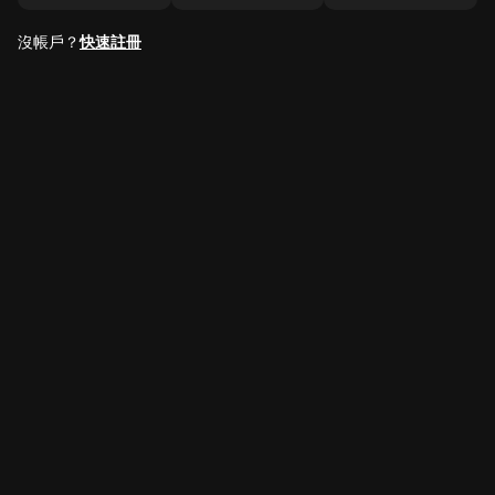
沒帳戶？
快速註冊