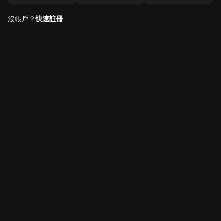
沒帳戶？
快速註冊