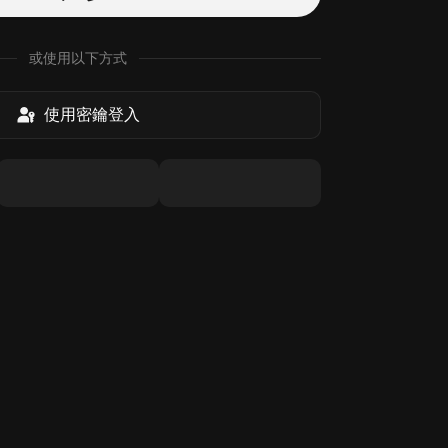
或使用以下方式
使用密鑰登入