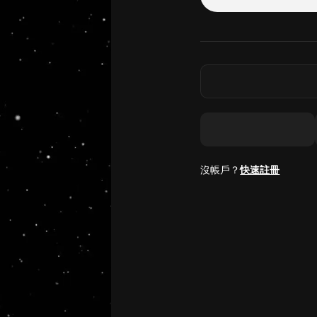
沒帳戶？
快速註冊