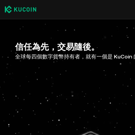
信任為先，交易隨後。
全球每四個數字貨幣持有者，就有一個是 KuCoin