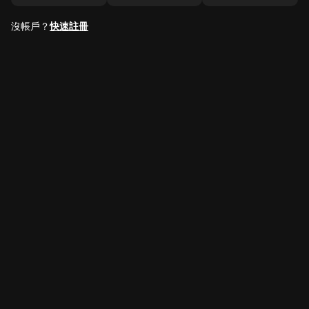
沒帳戶？
快速註冊