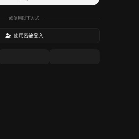
或使用以下方式
使用密鑰登入