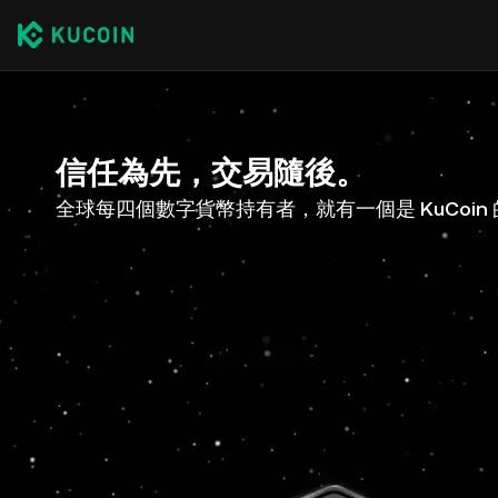
信任為先，交易隨後。
全球每四個數字貨幣持有者，就有一個是 KuCoin