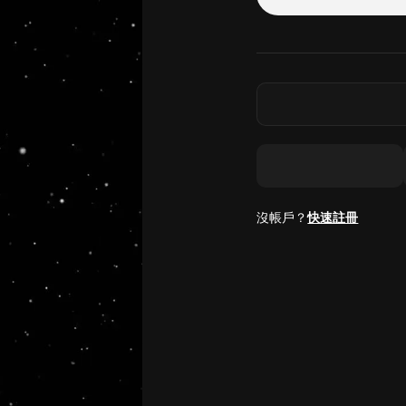
沒帳戶？
快速註冊