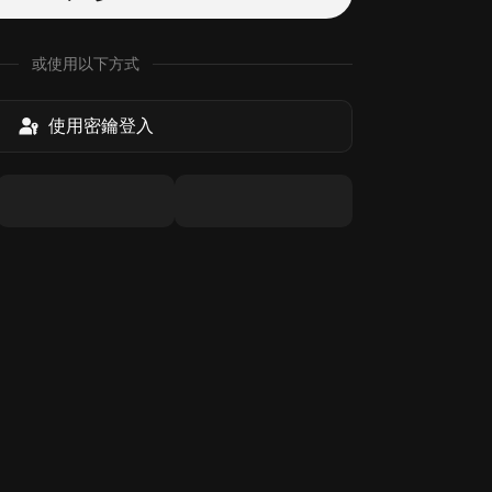
或使用以下方式
使用密鑰登入