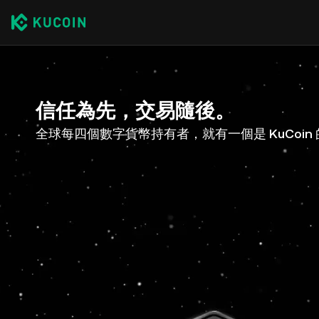
信任為先，交易隨後。
全球每四個數字貨幣持有者，就有一個是 KuCoin