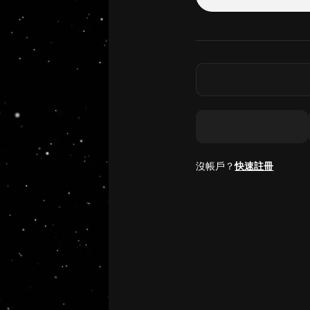
沒帳戶？
快速註冊