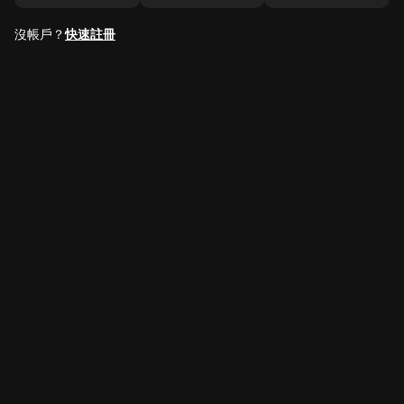
沒帳戶？
快速註冊