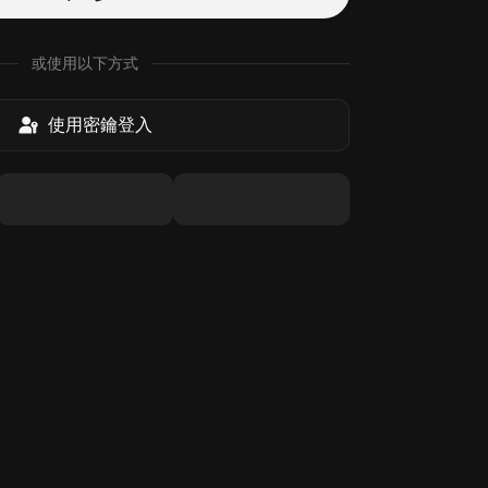
或使用以下方式
使用密鑰登入