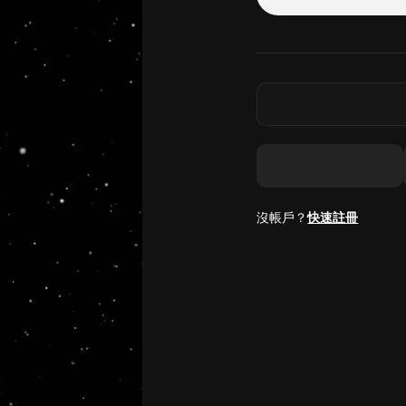
沒帳戶？
快速註冊