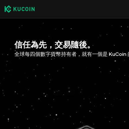
信任為先，交易隨後。
全球每四個數字貨幣持有者，就有一個是 KuCoin