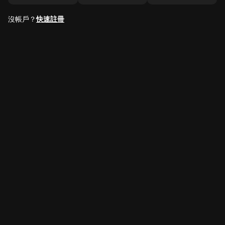
沒帳戶？
快速註冊