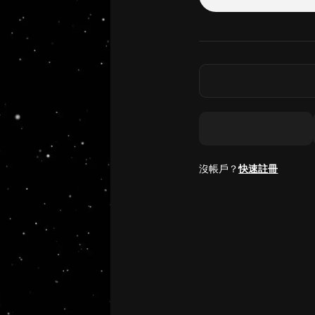
沒帳戶？
快速註冊