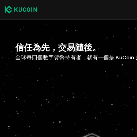
信任為先，交易隨後。
全球每四個數字貨幣持有者，就有一個是 KuCoin