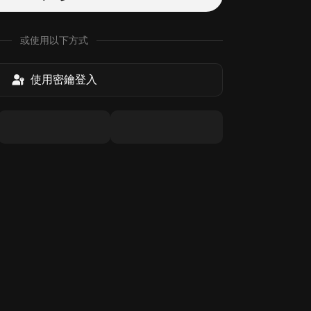
或使用以下方式
使用密鑰登入