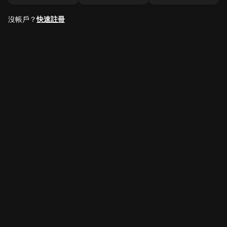
沒帳戶？
快速註冊