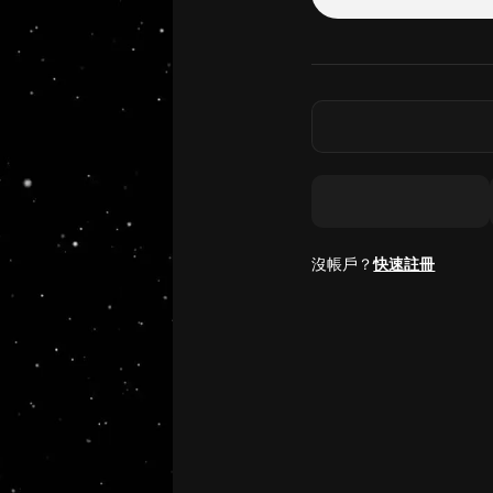
沒帳戶？
快速註冊