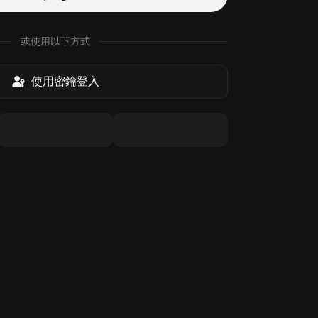
或使用以下方式
使用密鑰登入