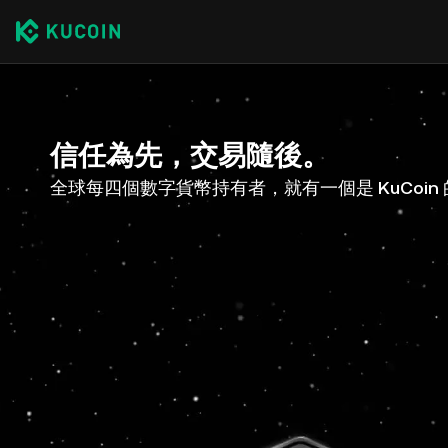
信任為先，交易隨後。
全球每四個數字貨幣持有者，就有一個是 KuCoin