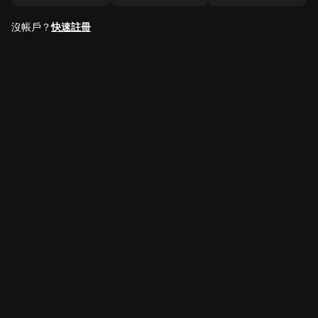
沒帳戶？
快速註冊