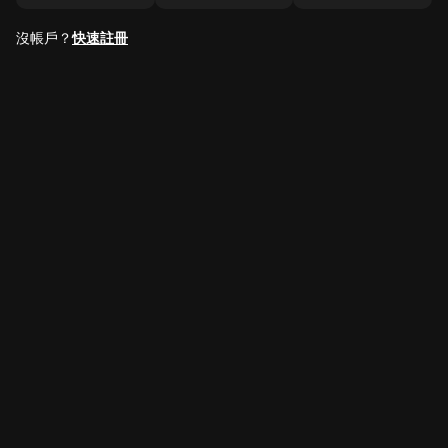
沒帳戶？
快速註冊