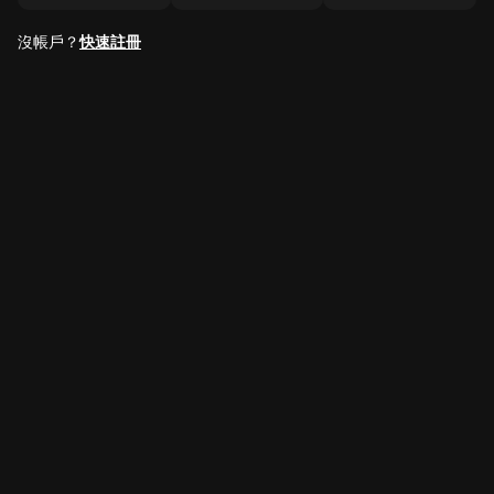
沒帳戶？
快速註冊