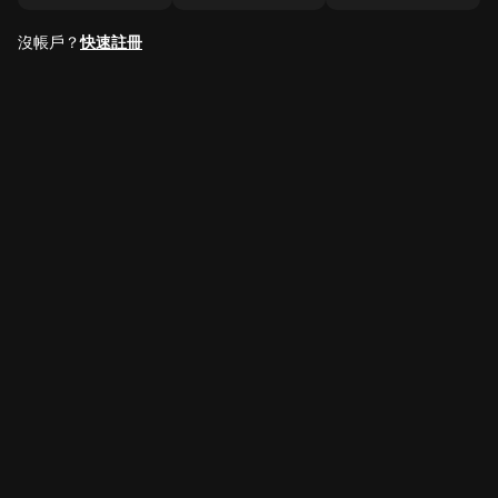
沒帳戶？
快速註冊