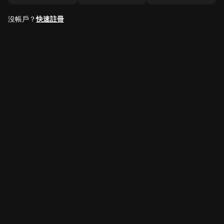
沒帳戶？
快速註冊