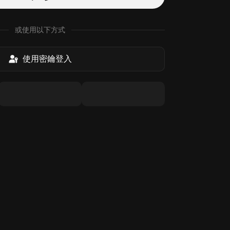
或使用以下方式
使用密鑰登入