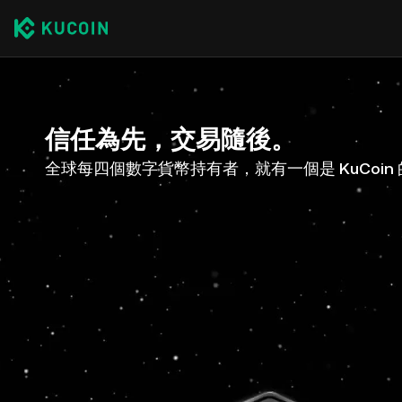
信任為先，交易隨後。
全球每四個數字貨幣持有者，就有一個是 KuCoin