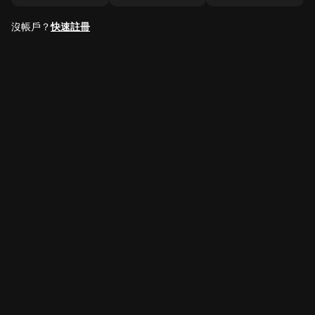
沒帳戶？
快速註冊