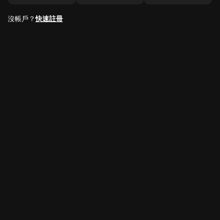
沒帳戶？
快速註冊