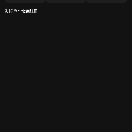
沒帳戶？
快速註冊